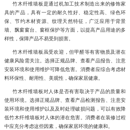
竹木纤维墙板是通过机加工技术制造出来的修饰家
具的产品，具有一定的耐久性好、稳定性高、绿色环
保、节约木材资源、纹理天然特征，广泛应用于背景
墙、飘窗窗台、窗框保护等方面，以提高产品用途的多
样性，保障产品不易受到损害。
竹木纤维墙板虽受欢迎，但甲醛等有害物质及潜在
健康风险需关注。选择正规品牌、查看产品报告、注意
安装环境和使用维护可降低危害。消费者应综合考虑材
料环保性、耐用性、美观性，确保家居健康。
竹木纤维墙板对人体是否有害取决于产品的质量和
使用环境。选择正规品牌、查看产品检测报告、注意安
装环境和使用维护以及及时处理破损问题，可以有效降
低竹木纤维墙板对人体的潜在危害。消费者在装修过程
中应充分考虑这些因素，确保家居环境的健康和。