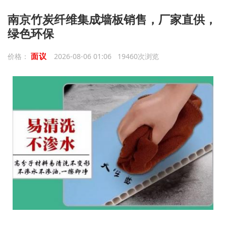
南京竹炭纤维集成墙板销售，厂家直供，
绿色环保
面议
价格：
2026-08-06 01:06 19460次浏览