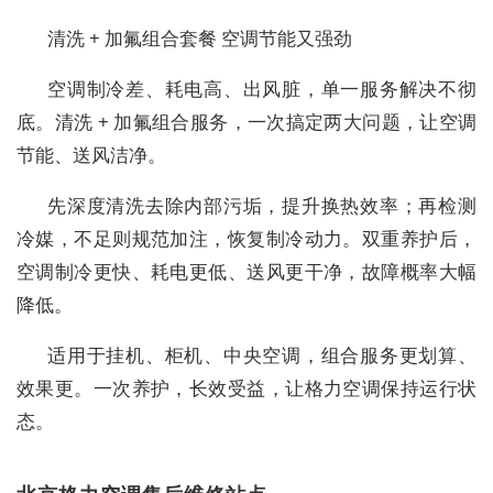
清洗 + 加氟组合套餐 空调节能又强劲
空调制冷差、耗电高、出风脏，单一服务解决不彻
底。清洗 + 加氟组合服务，一次搞定两大问题，让空调
节能、送风洁净。
先深度清洗去除内部污垢，提升换热效率；再检测
冷媒，不足则规范加注，恢复制冷动力。双重养护后，
空调制冷更快、耗电更低、送风更干净，故障概率大幅
降低。
适用于挂机、柜机、中央空调，组合服务更划算、
效果更。一次养护，长效受益，让格力空调保持运行状
态。