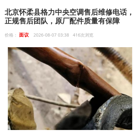
北京怀柔县格力中央空调售后维修电话，
正规售后团队，原厂配件质量有保障
面议
价格：
2026-08-07 03:38 416次浏览