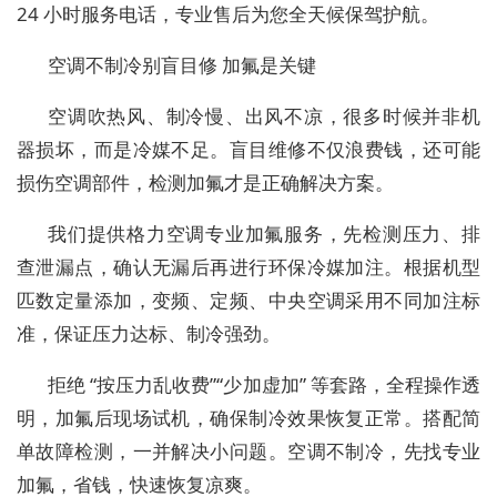
24 小时服务电话，专业售后为您全天候保驾护航。
空调不制冷别盲目修 加氟是关键
空调吹热风、制冷慢、出风不凉，很多时候并非机
器损坏，而是冷媒不足。盲目维修不仅浪费钱，还可能
损伤空调部件，检测加氟才是正确解决方案。
我们提供格力空调专业加氟服务，先检测压力、排
查泄漏点，确认无漏后再进行环保冷媒加注。根据机型
匹数定量添加，变频、定频、中央空调采用不同加注标
准，保证压力达标、制冷强劲。
拒绝 “按压力乱收费”“少加虚加” 等套路，全程操作透
明，加氟后现场试机，确保制冷效果恢复正常。搭配简
单故障检测，一并解决小问题。空调不制冷，先找专业
加氟，省钱，快速恢复凉爽。