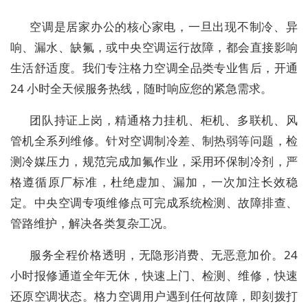
空调是居家办公的核心家电，一旦出现不制冷、异
响、漏水、缺氟，或中央空调运行故障，都会直接影响
生活舒适度。我们专注格力空调全品类专业售后，开通
24 小时全天候服务热线，随时响应您的紧急需求。
团队持证上岗，精通格力挂机、柜机、多联机、风
管机全系列维修。针对空调制冷差、制热弱等问题，检
测冷媒压力，规范完成加氟作业，采用环保制冷剂，严
格遵循原厂标准，杜绝虚加、漏加，一次加注长效稳
定。中央空调专项维修点可完成系统检测、故障排查、
管路维护，解决各类复杂工况。
服务全程价格透明，无隐形消费、无恶意加价。24
小时报修通道全年无休，快速上门、检测、维修，快速
还原空调状态。格力空调用户遇到任何故障，即刻拨打