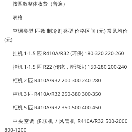
按匹数整体收费（普遍）
表格
空调类型 匹数 制冷剂类型 价格区间 (元) 常见均价
(元)
挂机 1-1.5 匹 R410A/R32 (环保) 180-320 220-260
挂机 1-1.5 匹 R22 (传统，渐淘汰) 150-280 200-240
柜机 2 匹 R410A/R32 200-300 240-280
柜机 3 匹 R410A/R32 250-380 300-350
柜机 5 匹 R410A/R32 350-500 400-450
中央空调 多联机 / 风管机 R410A/R32 500-2000
800-1200