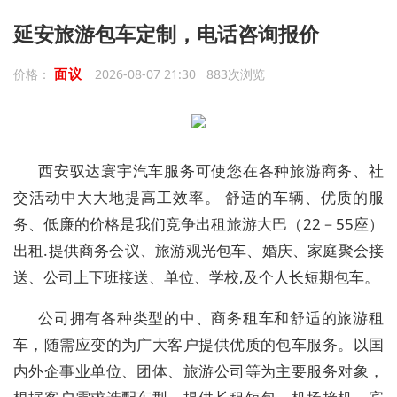
延安旅游包车定制，电话咨询报价
面议
价格：
2026-08-07 21:30 883次浏览
西安驭达寰宇汽车服务可使您在各种旅游商务、社
交活动中大大地提高工效率。 舒适的车辆、优质的服
务、低廉的价格是我们竞争出租旅游大巴（22－55座）
出租.提供商务会议、旅游观光包车、婚庆、家庭聚会接
送、公司上下班接送、单位、学校,及个人长短期包车。
公司拥有各种类型的中、商务租车和舒适的旅游租
车，随需应变的为广大客户提供优质的包车服务。以国
内外企事业单位、团体、旅游公司等为主要服务对象，