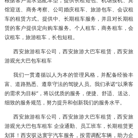
根据客户需求选配车型，提供长租短包、机场接机、宾
馆迎送、商务考察、公司婚庆租车、旅游包车、会议租
车的租赁方式。提供中、长期租车服务，并且对长期租
赁的客户提供定向购车服务。个人租车，商务租车，会
议租车，旅游租车，长包短租。
西安旅游租车公司，西安旅游大巴车租赁，西安旅
游观光大巴包车租车
我们一贯遵循以人为本的管理风格，并配备经验丰
富、道路熟悉、遵章守法的驾驶人员。我们承诺“以乘客
的需求为目标”，将以优质的服务，便捷、舒适、送达、
细致的服务规范，努力提升和创新我们的服务水平。
西安旅游租车公司，西安旅游大巴车租赁，西安旅
游观光大巴包车租车 企业通勤、员工班车，长期租赁更
划算！西安驭达寰宇汽车服务，按需调配车辆，助力企