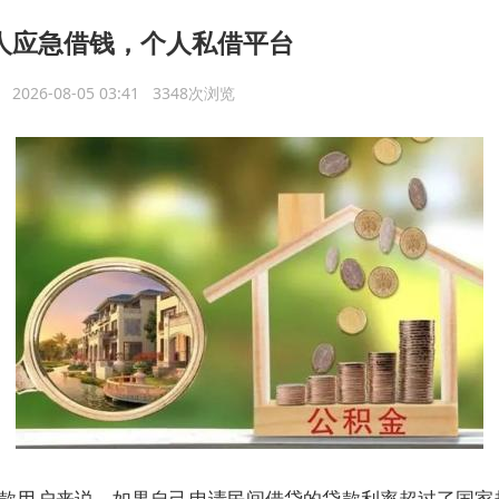
人应急借钱，个人私借平台
议
2026-08-05 03:41 3348次浏览
款用户来说，如果自己申请民间借贷的贷款利率超过了国家