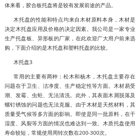
体来看，胶合板托盘将是较有发展前途的产品。
木托盘的性能和特点均来自木材原料本身，木材是
决定木托盘应用及价格的决定因素。我公司是一家专业
生产托盘板、异形板的厂家，在此欢迎广大用户前来选
购，下面介绍的是木托盘和塑料托盘的比较。
木托盘3
常用的主要有两种：松木和杨木，木托盘主要存在
问题在于卫生、洁净度、生产稳定性等方面。木材易受
潮、发霉、虫蛀、无法清洗。此外，其表面木屑脱落及
螺钉锈蚀的问题也无法克服。由于木材是天然材料，其
质量受气候等多方面的影响。即使是同一批原料，在干
湿度、风裂等方面的情况也难达到一致。木质托盘使用
寿命较短，常规使用周转次数在200-300次。